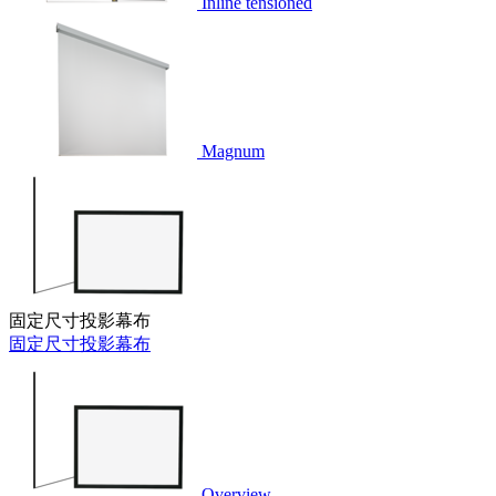
Inline tensioned
Magnum
固定尺寸投影幕布
固定尺寸投影幕布
Overview