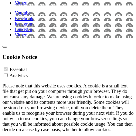
Vimeo
Youtube
Facebook
Instagram
LinkedIn
Vimeo
Cookie Notice
Essential
Analytics
Please note that this website uses cookies. A cookie is a small text
file that get put on your computer through your browser. They do
not cause any damage. We are using cookies in order to make using
our website and its contents more user friendly. Some cookies will
be stored on your browsing device, until you delete them. They
enable us to recognise your browser during your next visit. If you do
not wish to use cookies, you can change your browser settings so
that you will be informed about possible cookie usage. You can then
decide on a case by case basis, whether to allow cookies.