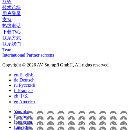
服务
技术论坛
用户登录
支持
热线电话
下载中心
联系方式
联系我们
Team
International Partner screens
Copyright © 2026 AV Stumpfl GmbH, All rights reserved
en
English
de
Deutsch
ru
Pусский
fr
Français
zh
中文
en
America
Youtube
Facebook
Instagram
LinkedIn