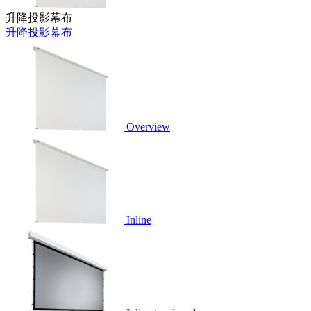
升降投影幕布
升降投影幕布
Overview
Inline