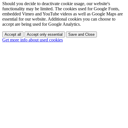
Should you decide to deactivate cookie usage, our website's
functionality may be limited. The cookies used for Google Fonts,
embedded Vimeo and YouTube videos as well as Google Maps are
essential for our website. Additional cookies you can choose to
accept are being used for Google Analytics.
Accept all
Accept only essential
Save and Close
Get more info about used cookies