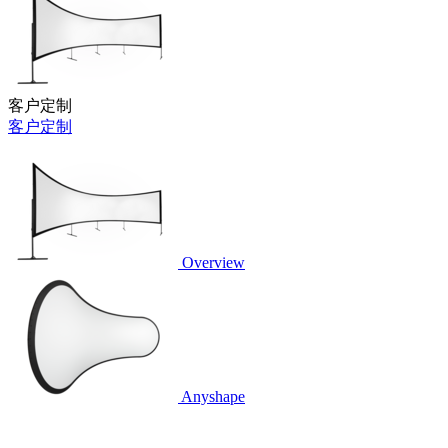
客户定制
客户定制
Overview
Anyshape