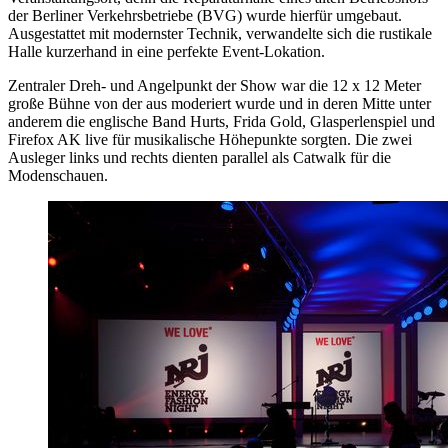
der Berliner Verkehrsbetriebe (BVG) wurde hierfür umgebaut.
Ausgestattet mit modernster Technik, verwandelte sich die rustikale
Halle kurzerhand in eine perfekte Event-Lokation.
Zentraler Dreh- und Angelpunkt der Show war die 12 x 12 Meter
große Bühne von der aus moderiert wurde und in deren Mitte unter
anderem die englische Band Hurts, Frida Gold, Glasperlenspiel und
Firefox AK live für musikalische Höhepunkte sorgten. Die zwei
Ausleger links und rechts dienten parallel als Catwalk für die
Modenschauen.