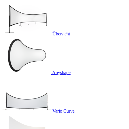
Übersicht
Anyshape
Vario Curve