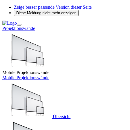
Zeige besser passende Version dieser Seite
Diese Meldung nicht mehr anzeigen
Projektionswände
Mobile Projektionswände
Mobile Projektionswände
Übersicht