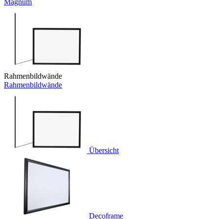
Magnum
Rahmenbildwände
Rahmenbildwände
Übersicht
Decoframe