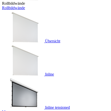
Rollbildwände
Rollbildwände
Übersicht
Inline
Inline tensioned