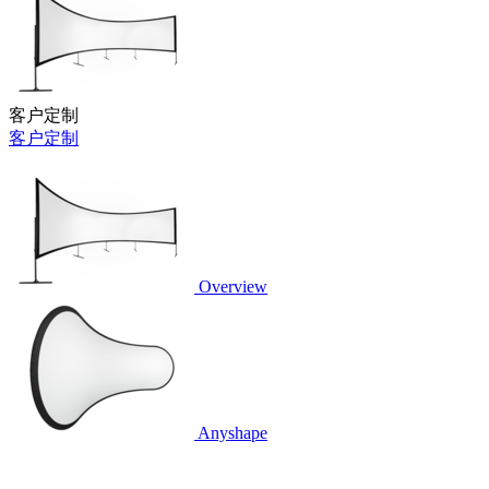
客户定制
客户定制
Overview
Anyshape