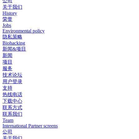
公司
关于我们
History
荣誉
Jobs
Environmental policy
隐私策略
Biohacking
新闻&项目
新闻
项目
服务
技术论坛
用户登录
支持
热线电话
下载中心
联系方式
联系我们
Team
International Partner screens
公司
关于我们