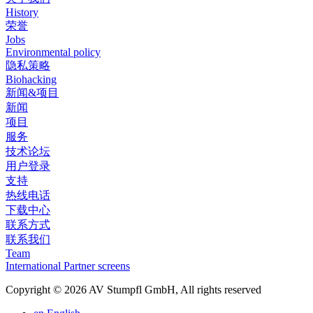
History
荣誉
Jobs
Environmental policy
隐私策略
Biohacking
新闻&项目
新闻
项目
服务
技术论坛
用户登录
支持
热线电话
下载中心
联系方式
联系我们
Team
International Partner screens
Copyright © 2026 AV Stumpfl GmbH, All rights reserved