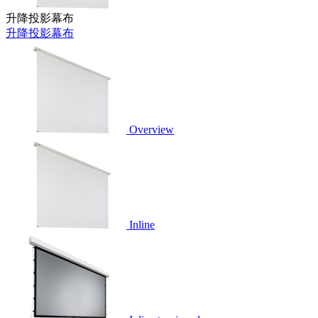
升降投影幕布
升降投影幕布
Overview
Inline