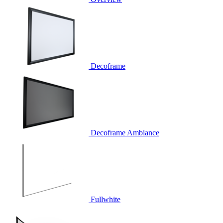
Decoframe
Decoframe Ambiance
Fullwhite