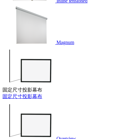
Inline tensioned
Magnum
固定尺寸投影幕布
固定尺寸投影幕布
Overview