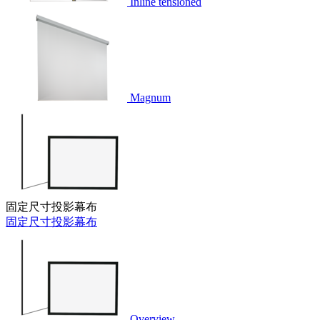
Inline tensioned
Magnum
固定尺寸投影幕布
固定尺寸投影幕布
Overview