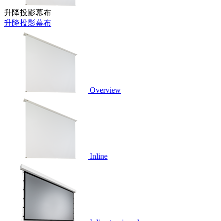
升降投影幕布
升降投影幕布
Overview
Inline