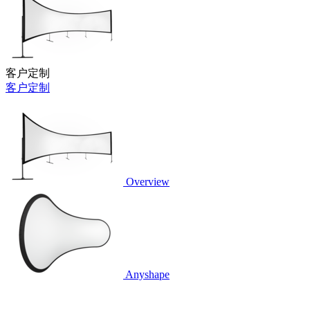
客户定制
客户定制
Overview
Anyshape