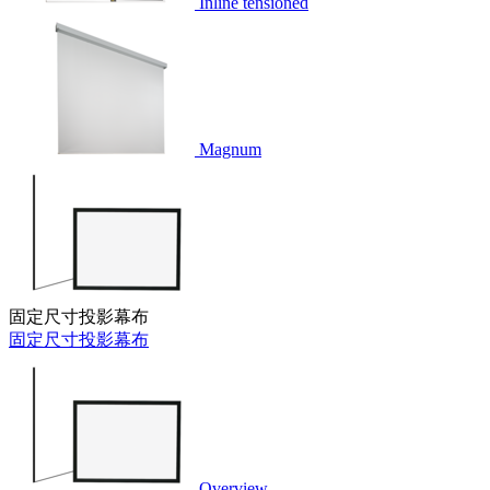
Inline tensioned
Magnum
固定尺寸投影幕布
固定尺寸投影幕布
Overview