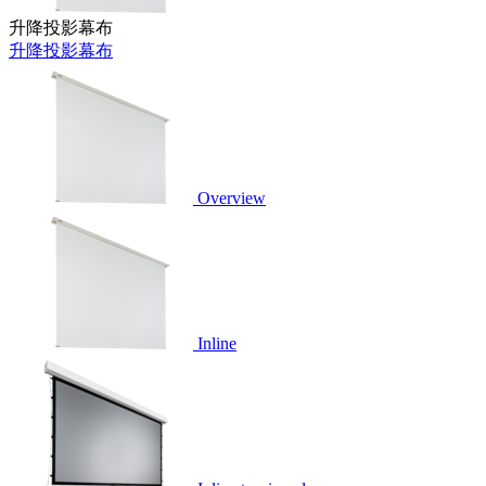
升降投影幕布
升降投影幕布
Overview
Inline