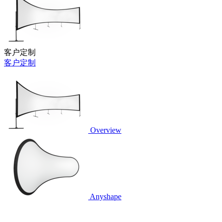
客户定制
客户定制
Overview
Anyshape