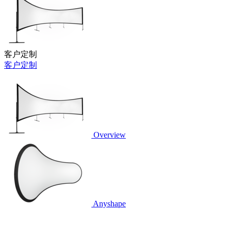
客户定制
客户定制
Overview
Anyshape