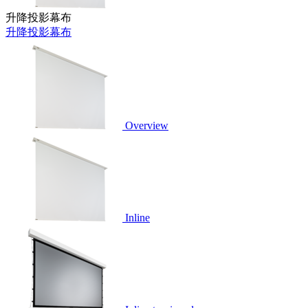
升降投影幕布
升降投影幕布
Overview
Inline