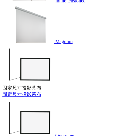
Inline tensioned
Magnum
固定尺寸投影幕布
固定尺寸投影幕布
Overview