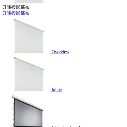
升降投影幕布
升降投影幕布
Overview
Inline