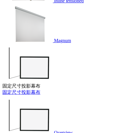
Inline tensioned
Magnum
固定尺寸投影幕布
固定尺寸投影幕布
Overview