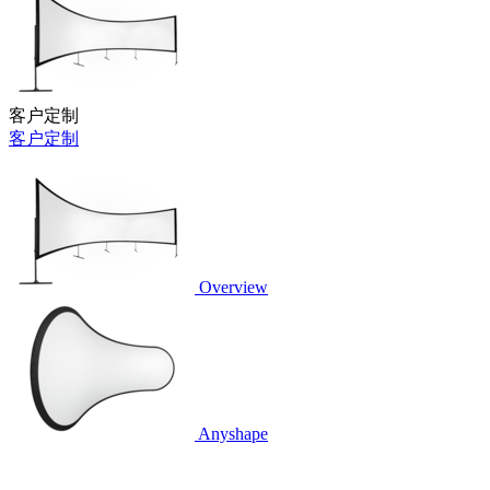
客户定制
客户定制
Overview
Anyshape