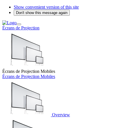
Show convenient version of this site
Don't show this message again
Écrans de Projection
Écrans de Projection Mobiles
Écrans de Projection Mobiles
Overview