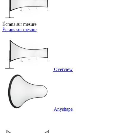
Écrans sur mesure
Écrans sur mesure
Overview
Anyshape