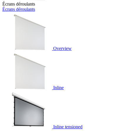
Écrans déroulants
Écrans déroulants
Overview
Inline
Inline tensioned