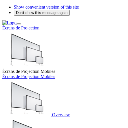
Show convenient version of this site
Don't show this message again
Écrans de Projection
Écrans de Projection Mobiles
Écrans de Projection Mobiles
Overview