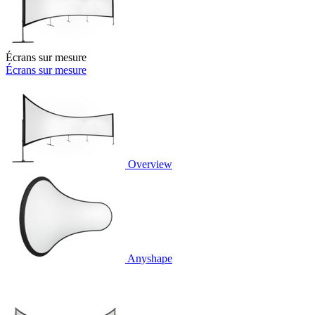
Écrans sur mesure
Écrans sur mesure
Overview
Anyshape