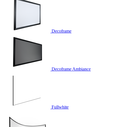
Decoframe
Decoframe Ambiance
Fullwhite