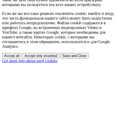
которыми вы пользуетесь (на всех ваших устройствах).
Если же вы все-таки решили отключить cookie, имейте в виду,
что часть функционала нашего сайта может быть недоступна
или работать непредсказуемо. Файлы cookie содержатся в
шрифтах Google, во встроенных видеороликах Vimeo и
YouTube, а также картах Google, которые необходимы для
нашего вебсайта. Некоторые cookie, с которыми вы
соглашаетесь в этом обращении, используются и для Google
Analytics.
Accept all
Accept only essential
Save and Close
Get more info about used cookies