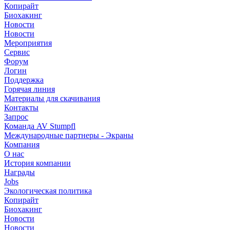
Копирайт
Биохакинг
Новости
Новости
Мероприятия
Сервис
Форум
Логин
Поддержка
Горячая линия
Материалы для скачивания
Контакты
Запрос
Команда AV Stumpfl
Международные партнеры - Экраны
Компания
О нас
История компании
Награды
Jobs
Экологическая политика
Копирайт
Биохакинг
Новости
Новости