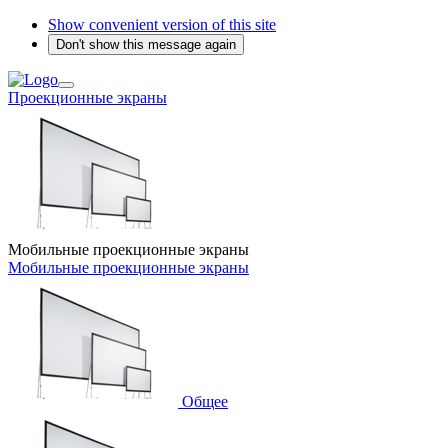
Show convenient version of this site
Don't show this message again
Проекционные экраны
Мобильные проекционные экраны
Мобильные проекционные экраны
Общее