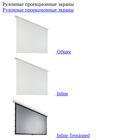
Рулонные проекционные экраны
Рулонные проекционные экраны
Общее
Inline
Inline Tensioned