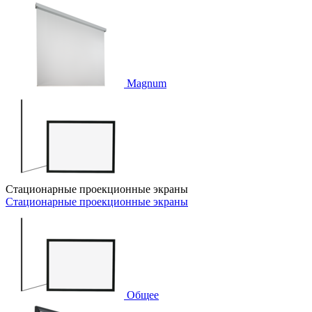
Magnum
Стационарные проекционные экраны
Стационарные проекционные экраны
Общее