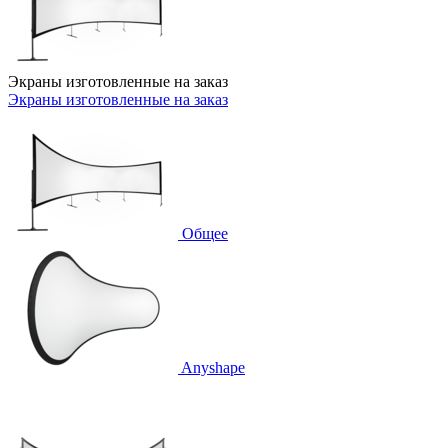
Экраны изготовленные на заказ
Экраны изготовленные на заказ
Общее
Anyshape