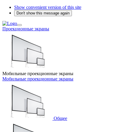
Show convenient version of this site
Don't show this message again
Проекционные экраны
Мобильные проекционные экраны
Мобильные проекционные экраны
Общее