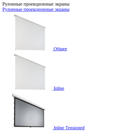
Рулонные проекционные экраны
Рулонные проекционные экраны
Общее
Inline
Inline Tensioned