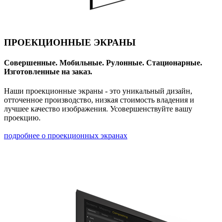
ПРОЕКЦИОННЫЕ ЭКРАНЫ
Совершенные. Мобильные. Рулонные. Стационарные.
Изготовленные на заказ.
Наши проекционные экраны - это уникальный дизайн,
отточенное производство, низкая стоимость владения и
лучшее качество изображения. Усовершенствуйте вашу
проекцию.
подробнее о проекционных экранах