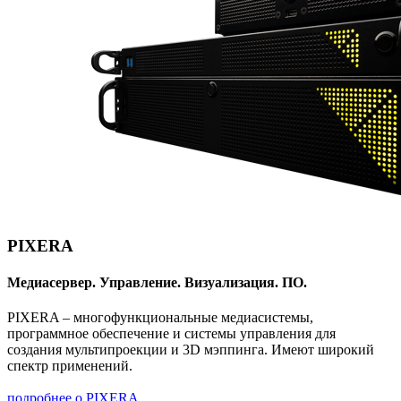
PIXERA
Медиасервер. Управление. Визуализация. ПО.
PIXERA – многофункциональные медиасистемы,
программное обеспечение и системы управления для
создания мультипроекции и 3D мэппинга. Имеют широкий
спектр применений.
подробнее о PIXERA