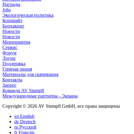
Награды
Jobs
Экологическая политика
Копирайт
Биохакинг
Новости
Новости
Мероприятия
Сервис
Форум
Логин
Поддержка
Горячая линия
Материалы для скачивания
Контакты
Запрос
Команда AV Stumpfl
Международные партнеры - Экраны
Copyright © 2026 AV Stumpfl GmbH, все права защищены
en
English
de
Deutsch
ru
Pусский
fr
Français