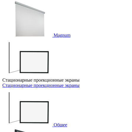
Magnum
Стационарные проекционные экраны
Стационарные проекционные экраны
Общее