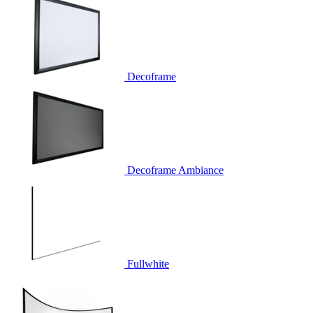
Decoframe
Decoframe Ambiance
Fullwhite