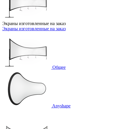
Экраны изготовленные на заказ
Экраны изготовленные на заказ
Общее
Anyshape