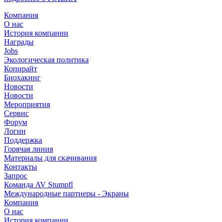
Компания
О нас
История компании
Награды
Jobs
Экологическая политика
Копирайт
Биохакинг
Новости
Новости
Мероприятия
Сервис
Форум
Логин
Поддержка
Горячая линия
Материалы для скачивания
Контакты
Запрос
Команда AV Stumpfl
Международные партнеры - Экраны
Компания
О нас
История компании