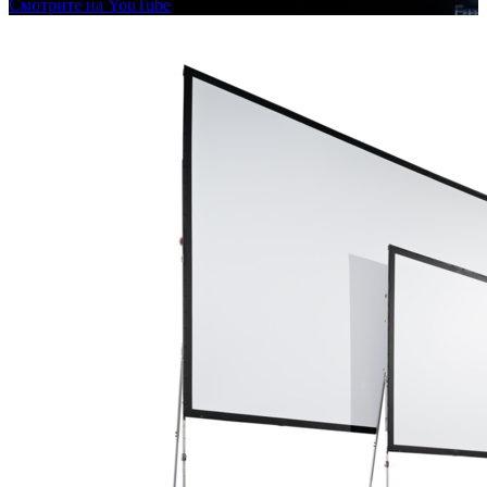
Смотрите на YouTube