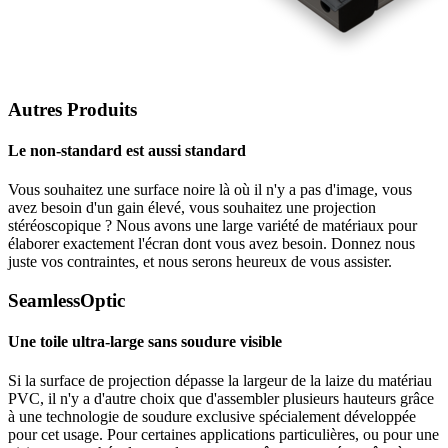
Autres Produits
Le non-standard est aussi standard
Vous souhaitez une surface noire là où il n'y a pas d'image, vous
avez besoin d'un gain élevé, vous souhaitez une projection
stéréoscopique ? Nous avons une large variété de matériaux pour
élaborer exactement l'écran dont vous avez besoin. Donnez nous
juste vos contraintes, et nous serons heureux de vous assister.
SeamlessOptic
Une toile ultra-large sans soudure visible
Si la surface de projection dépasse la largeur de la laize du matériau
PVC, il n'y a d'autre choix que d'assembler plusieurs hauteurs grâce
à une technologie de soudure exclusive spécialement développée
pour cet usage. Pour certaines applications particulières, ou pour une