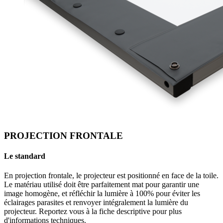
PROJECTION FRONTALE
Le standard
En projection frontale, le projecteur est positionné en face de la toile.
Le matériau utilisé doit être parfaitement mat pour garantir une
image homogène, et réfléchir la lumière à 100% pour éviter les
éclairages parasites et renvoyer intégralement la lumière du
projecteur. Reportez vous à la fiche descriptive pour plus
d'informations techniques.