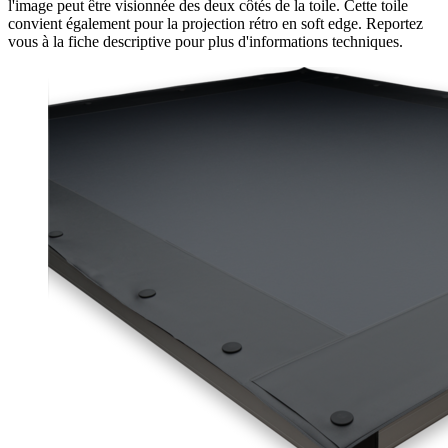
l'image peut être visionnée des deux côtés de la toile. Cette toile
convient également pour la projection rétro en soft edge. Reportez
vous à la fiche descriptive pour plus d'informations techniques.