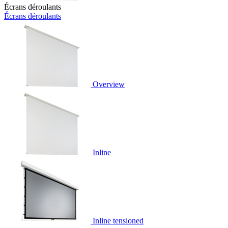
Écrans déroulants
Écrans déroulants
Overview
Inline
Inline tensioned