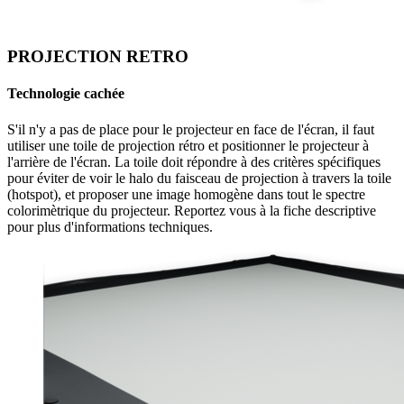
PROJECTION RETRO
Technologie cachée
S'il n'y a pas de place pour le projecteur en face de l'écran, il faut
utiliser une toile de projection rétro et positionner le projecteur à
l'arrière de l'écran. La toile doit répondre à des critères spécifiques
pour éviter de voir le halo du faisceau de projection à travers la toile
(hotspot), et proposer une image homogène dans tout le spectre
colorimètrique du projecteur. Reportez vous à la fiche descriptive
pour plus d'informations techniques.