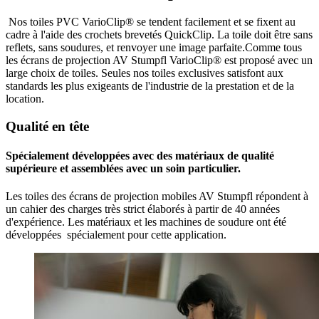
Nos toiles PVC VarioClip® se tendent facilement et se fixent au
cadre à l'aide des crochets brevetés QuickClip. La toile doit être sans
reflets, sans soudures, et renvoyer une image parfaite.Comme tous
les écrans de projection AV Stumpfl VarioClip® est proposé avec un
large choix de toiles. Seules nos toiles exclusives satisfont aux
standards les plus exigeants de l'industrie de la prestation et de la
location.
Qualité en tête
Spécialement développées avec des matériaux de qualité
supérieure et assemblées avec un soin particulier.
Les toiles des écrans de projection mobiles AV Stumpfl répondent à
un cahier des charges très strict élaborés à partir de 40 années
d'expérience. Les matériaux et les machines de soudure ont été
développées spécialement pour cette application.