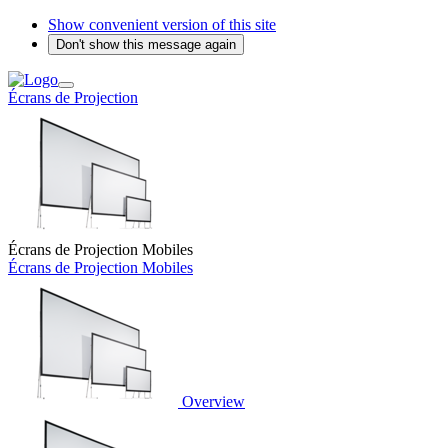
Show convenient version of this site
Don't show this message again
Écrans de Projection
Écrans de Projection Mobiles
Écrans de Projection Mobiles
Overview