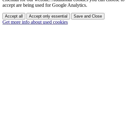
accept are being used for Google Analytics.
Accept all
Accept only essential
Save and Close
Get more info about used cookies