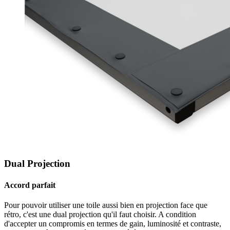
Dual Projection
Accord parfait
Pour pouvoir utiliser une toile aussi bien en projection face que
rétro, c'est une dual projection qu'il faut choisir. A condition
d'accepter un compromis en termes de gain, luminosité et contraste,