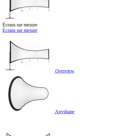
Écrans sur mesure
Écrans sur mesure
Overview
Anyshape