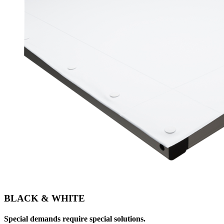
BLACK & WHITE
Special demands require special solutions.