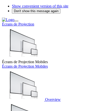
Show convenient version of this site
Don't show this message again
Écrans de Projection
Écrans de Projection Mobiles
Écrans de Projection Mobiles
Overview