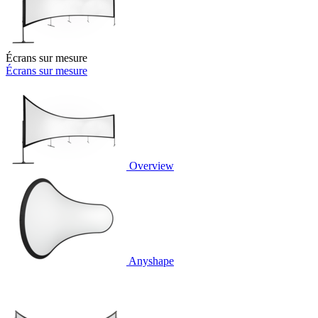
Écrans sur mesure
Écrans sur mesure
Overview
Anyshape