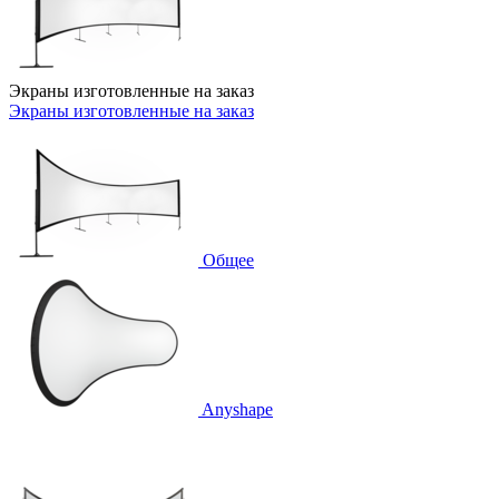
Экраны изготовленные на заказ
Экраны изготовленные на заказ
Общее
Anyshape