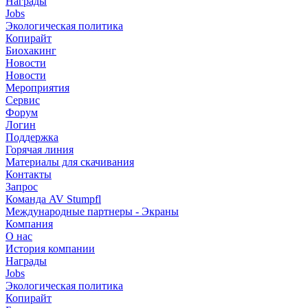
Награды
Jobs
Экологическая политика
Копирайт
Биохакинг
Новости
Новости
Мероприятия
Сервис
Форум
Логин
Поддержка
Горячая линия
Материалы для скачивания
Контакты
Запрос
Команда AV Stumpfl
Международные партнеры - Экраны
Компания
О нас
История компании
Награды
Jobs
Экологическая политика
Копирайт