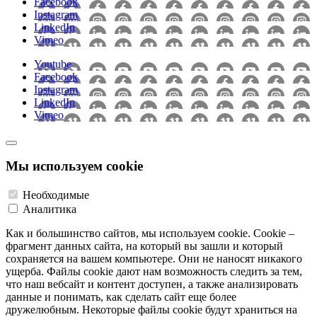
Facebook
Instagram
LinkedIn
Vimeo
Youtube
Facebook
Instagram
LinkedIn
Vimeo
Мы используем cookie
Необходимые
Аналитика
Как и большинство сайтов, мы используем cookie. Cookie –
фрагмент данных сайта, на который вы зашли и который
сохраняется на вашем компьютере. Они не наносят никакого
ущерба. Файлы cookie дают нам возможность следить за тем,
что наш вебсайт и контент доступен, а также анализировать
данные и понимать, как сделать сайт еще более
дружелюбным. Некоторые файлы cookie будут храниться на