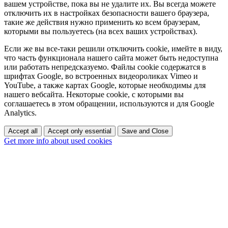
вашем устройстве, пока вы не удалите их. Вы всегда можете
отключить их в настройках безопасности вашего браузера,
такие же действия нужно применить ко всем браузерам,
которыми вы пользуетесь (на всех ваших устройствах).
Если же вы все-таки решили отключить cookie, имейте в виду,
что часть функционала нашего сайта может быть недоступна
или работать непредсказуемо. Файлы cookie содержатся в
шрифтах Google, во встроенных видеороликах Vimeo и
YouTube, а также картах Google, которые необходимы для
нашего вебсайта. Некоторые cookie, с которыми вы
соглашаетесь в этом обращении, используются и для Google
Analytics.
Accept all
Accept only essential
Save and Close
Get more info about used cookies