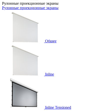
Рулонные проекционные экраны
Рулонные проекционные экраны
Общее
Inline
Inline Tensioned