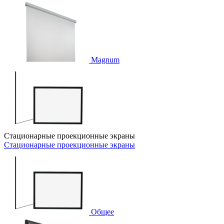
Magnum
Стационарные проекционные экраны
Стационарные проекционные экраны
Общее