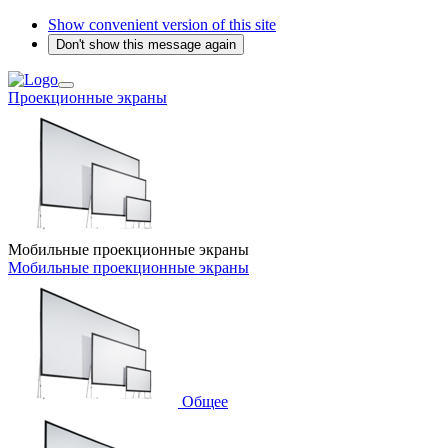
Show convenient version of this site
Don't show this message again
Проекционные экраны
Мобильные проекционные экраны
Мобильные проекционные экраны
Общее