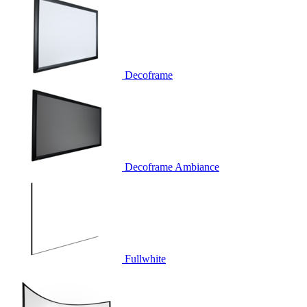
Decoframe
Decoframe Ambiance
Fullwhite