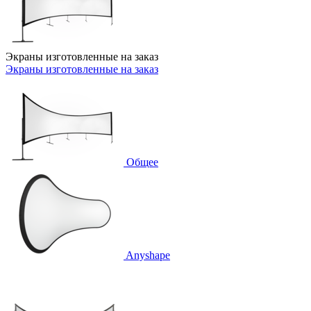
Экраны изготовленные на заказ
Экраны изготовленные на заказ
Общее
Anyshape