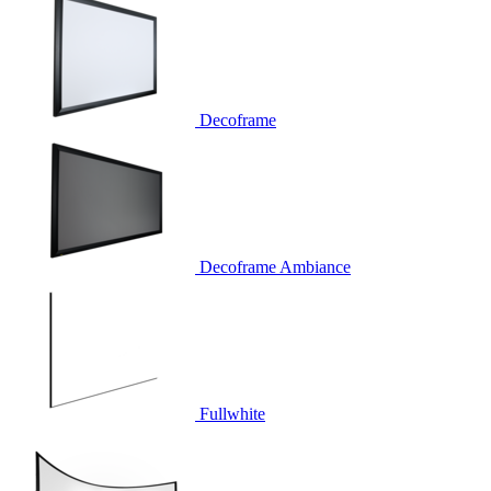
Decoframe
Decoframe Ambiance
Fullwhite