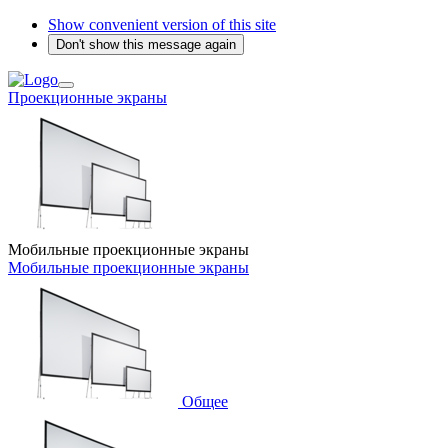
Show convenient version of this site
Don't show this message again
Проекционные экраны
Мобильные проекционные экраны
Мобильные проекционные экраны
Общее