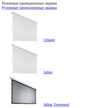
Рулонные проекционные экраны
Рулонные проекционные экраны
Общее
Inline
Inline Tensioned