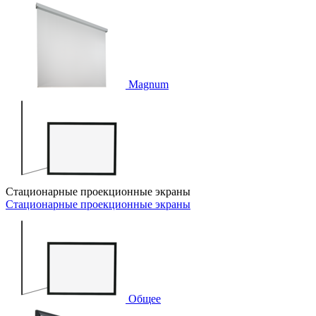
Magnum
Стационарные проекционные экраны
Стационарные проекционные экраны
Общее