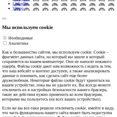
LinkedIn
Vimeo
Мы используем cookie
Необходимые
Аналитика
Как и большинство сайтов, мы используем cookie. Cookie –
фрагмент данных сайта, на который вы зашли и который
сохраняется на вашем компьютере. Они не наносят никакого
ущерба. Файлы cookie дают нам возможность следить за тем,
что наш вебсайт и контент доступен, а также анализировать
данные и понимать, как сделать сайт еще более
дружелюбным. Некоторые файлы cookie будут храниться на
вашем устройстве, пока вы не удалите их. Вы всегда можете
отключить их в настройках безопасности вашего браузера,
такие же действия нужно применить ко всем браузерам,
которыми вы пользуетесь (на всех ваших устройствах).
Если же вы все-таки решили отключить cookie, имейте в виду,
что часть функционала нашего сайта может быть недоступна