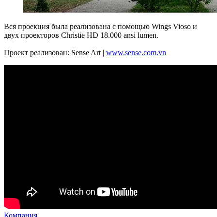
Вся проекция была реализована с помощью Wings Vioso и
двух проекторов Christie HD 18.000 ansi lumen.
Проект реализован: Sense Art |
www.sense.com.vn
Компания