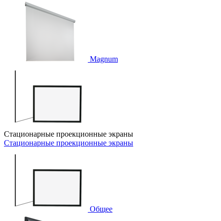
Magnum
Стационарные проекционные экраны
Стационарные проекционные экраны
Общее