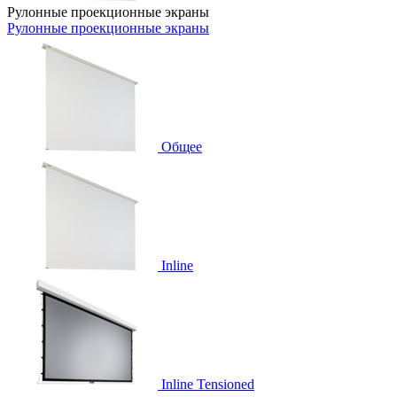
Рулонные проекционные экраны
Рулонные проекционные экраны
Общее
Inline
Inline Tensioned