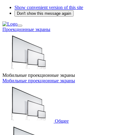
Show convenient version of this site
Don't show this message again
Проекционные экраны
Мобильные проекционные экраны
Мобильные проекционные экраны
Общее