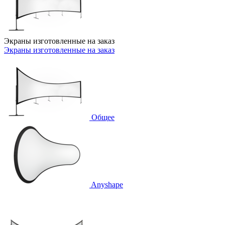
Экраны изготовленные на заказ
Экраны изготовленные на заказ
Общее
Anyshape