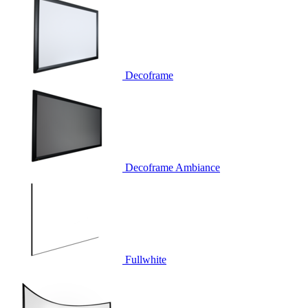
Decoframe
Decoframe Ambiance
Fullwhite