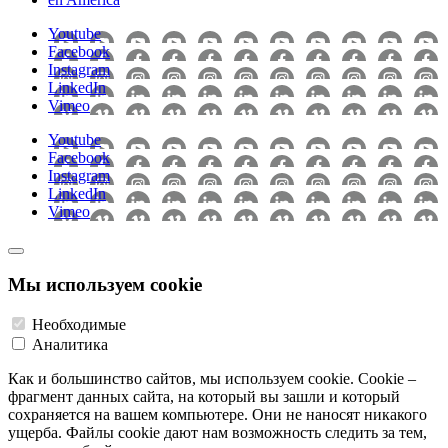
Youtube
Facebook
Instagram
LinkedIn
Vimeo
Youtube
Facebook
Instagram
LinkedIn
Vimeo
Мы используем cookie
Необходимые
Аналитика
Как и большинство сайтов, мы используем cookie. Cookie –
фрагмент данных сайта, на который вы зашли и который
сохраняется на вашем компьютере. Они не наносят никакого
ущерба. Файлы cookie дают нам возможность следить за тем,