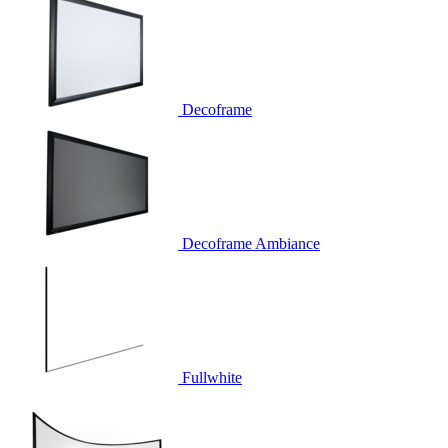
Decoframe
Decoframe Ambiance
Fullwhite