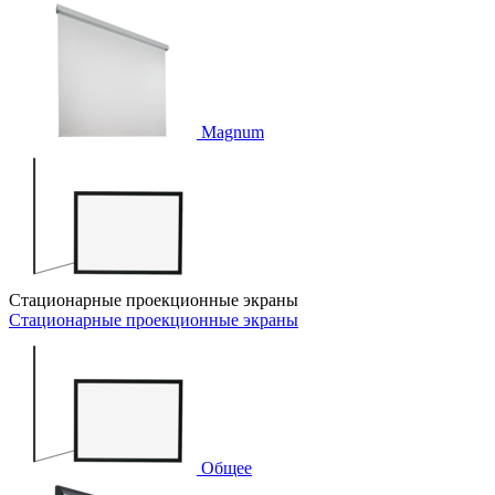
Magnum
Стационарные проекционные экраны
Стационарные проекционные экраны
Общее