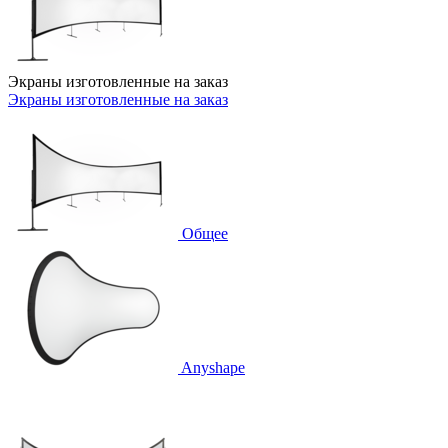
Экраны изготовленные на заказ
Экраны изготовленные на заказ
Общее
Anyshape