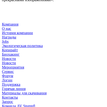
Компания
О нас
История компании
Награды
Jobs
Экологическая политика
Копирайт
Биохакинг
Новости
Новости
Мероприятия
Сервис
Форум
Логин
Поддержка
Горячая линия
Материалы для скачивания
Контакты
Запрос
Команда AV Stumpfl