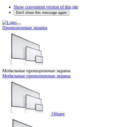
Show convenient version of this site
Don't show this message again
Проекционные экраны
Мобильные проекционные экраны
Мобильные проекционные экраны
Общее