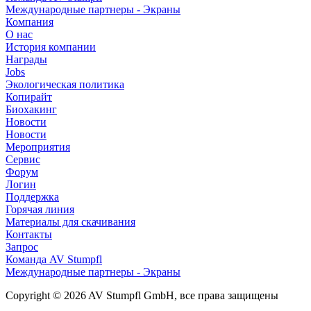
Международные партнеры - Экраны
Компания
О нас
История компании
Награды
Jobs
Экологическая политика
Копирайт
Биохакинг
Новости
Новости
Мероприятия
Сервис
Форум
Логин
Поддержка
Горячая линия
Материалы для скачивания
Контакты
Запрос
Команда AV Stumpfl
Международные партнеры - Экраны
Copyright © 2026 AV Stumpfl GmbH, все права защищены