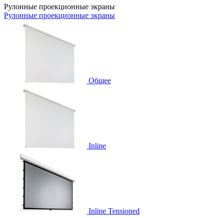
Рулонные проекционные экраны
Рулонные проекционные экраны
Общее
Inline
Inline Tensioned