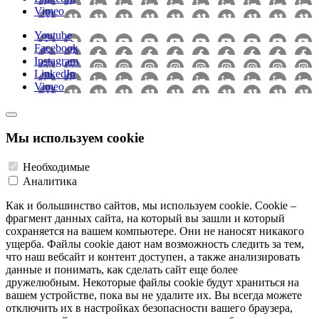
Vimeo
Youtube
Facebook
Instagram
LinkedIn
Vimeo
Мы используем cookie
Необходимые
Аналитика
Как и большинство сайтов, мы используем cookie. Cookie –
фрагмент данных сайта, на который вы зашли и который
сохраняется на вашем компьютере. Они не наносят никакого
ущерба. Файлы cookie дают нам возможность следить за тем,
что наш вебсайт и контент доступен, а также анализировать
данные и понимать, как сделать сайт еще более
дружелюбным. Некоторые файлы cookie будут храниться на
вашем устройстве, пока вы не удалите их. Вы всегда можете
отключить их в настройках безопасности вашего браузера,