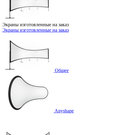
Экраны изготовленные на заказ
Экраны изготовленные на заказ
Общее
Anyshape