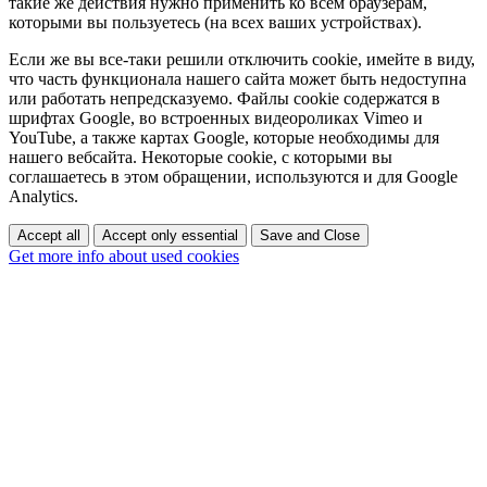
такие же действия нужно применить ко всем браузерам,
которыми вы пользуетесь (на всех ваших устройствах).
Если же вы все-таки решили отключить cookie, имейте в виду,
что часть функционала нашего сайта может быть недоступна
или работать непредсказуемо. Файлы cookie содержатся в
шрифтах Google, во встроенных видеороликах Vimeo и
YouTube, а также картах Google, которые необходимы для
нашего вебсайта. Некоторые cookie, с которыми вы
соглашаетесь в этом обращении, используются и для Google
Analytics.
Accept all
Accept only essential
Save and Close
Get more info about used cookies