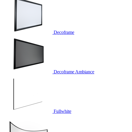
Decoframe
Decoframe Ambiance
Fullwhite