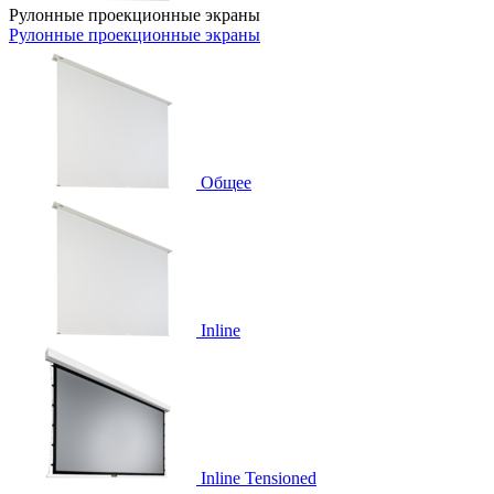
Рулонные проекционные экраны
Рулонные проекционные экраны
Общее
Inline
Inline Tensioned