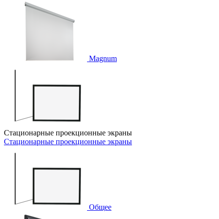
Magnum
Стационарные проекционные экраны
Стационарные проекционные экраны
Общее