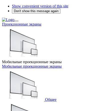
Show convenient version of this site
Don't show this message again
Проекционные экраны
Мобильные проекционные экраны
Мобильные проекционные экраны
Общее