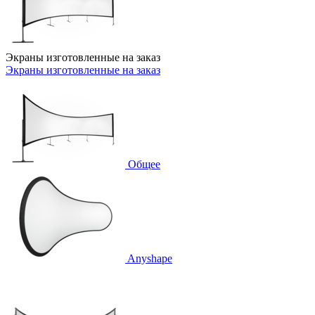
Экраны изготовленные на заказ
Экраны изготовленные на заказ
Общее
Anyshape