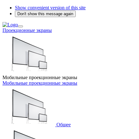
Show convenient version of this site
Don't show this message again
Проекционные экраны
Мобильные проекционные экраны
Мобильные проекционные экраны
Общее