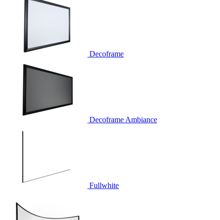
Decoframe
Decoframe Ambiance
Fullwhite