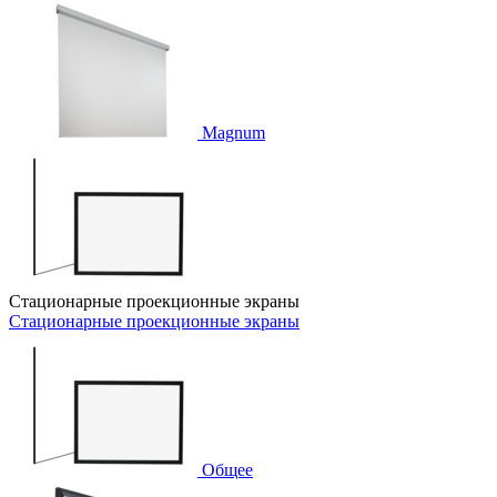
Magnum
Стационарные проекционные экраны
Стационарные проекционные экраны
Общее