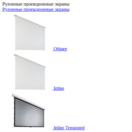
Рулонные проекционные экраны
Рулонные проекционные экраны
Общее
Inline
Inline Tensioned