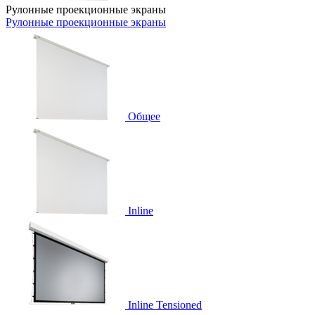
Рулонные проекционные экраны
Рулонные проекционные экраны
Общее
Inline
Inline Tensioned