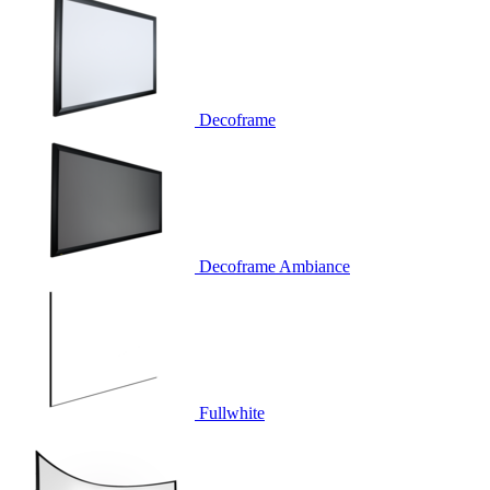
Decoframe
Decoframe Ambiance
Fullwhite