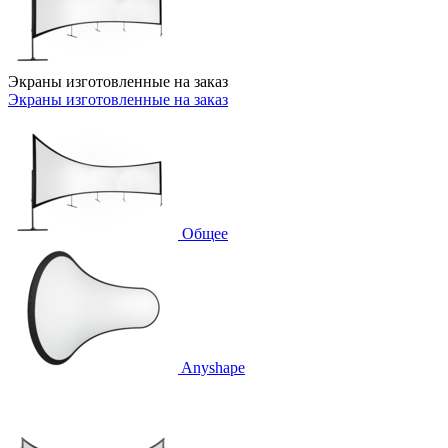
Экраны изготовленные на заказ
Экраны изготовленные на заказ
Общее
Anyshape