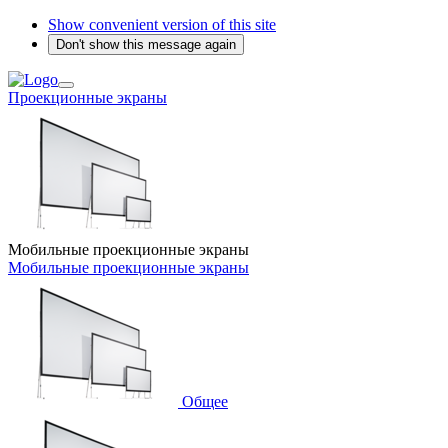
Show convenient version of this site
Don't show this message again
Проекционные экраны
Мобильные проекционные экраны
Мобильные проекционные экраны
Общее