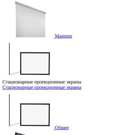
Magnum
Стационарные проекционные экраны
Стационарные проекционные экраны
Общее