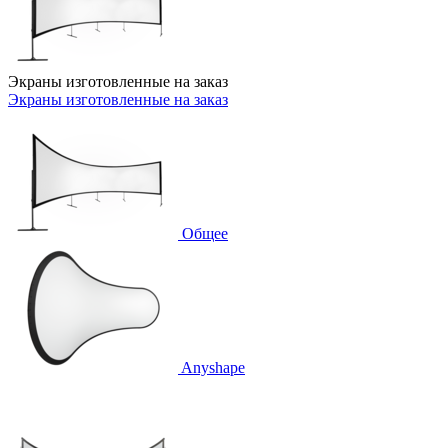
Экраны изготовленные на заказ
Экраны изготовленные на заказ
Общее
Anyshape