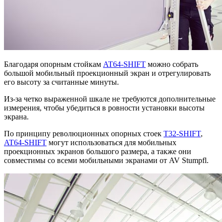
Благодаря опорным стойкам
AT64-SHIFT
можно собрать
большой мобильный проекционный экран и отрегулировать
его высоту за считанные минуты.
Из-за четко выраженной шкале не требуются дополнительные
измерения, чтобы убедиться в ровности установки высоты
экрана.
По принципу революционных опорных стоек
T32-SHIFT
,
AT64-SHIFT
могут использоваться для мобильных
проекционных экранов большого размера, а также они
совместимы со всеми мобильными экранами от AV Stumpfl.