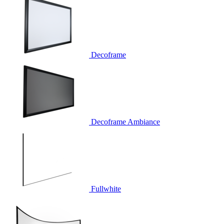
Decoframe
Decoframe Ambiance
Fullwhite