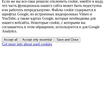
Если же вы все-таки решили отключить cookie, имейте в виду,
что часть функционала нашего сайта может быть недоступна
или работать непредсказуемо. Файлы cookie содержатся в
шрифтах Google, во встроенных видеороликах Vimeo и
YouTube, а также картах Google, которые необходимы для
нашего вебсайта. Некоторые cookie, с которыми вы
соглашаетесь в этом обращении, используются и для Google
Analytics.
Accept all
Accept only essential
Save and Close
Get more info about used cookies