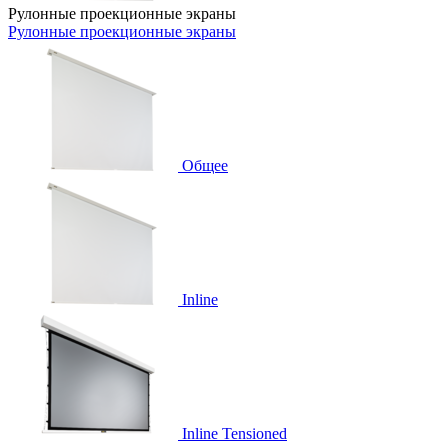
Рулонные проекционные экраны
Рулонные проекционные экраны
Общее
Inline
Inline Tensioned