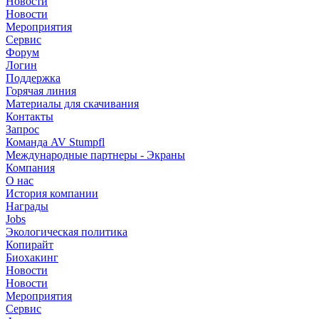
Новости
Новости
Мероприятия
Сервис
Форум
Логин
Поддержка
Горячая линия
Материалы для скачивания
Контакты
Запрос
Команда AV Stumpfl
Международные партнеры - Экраны
Компания
О нас
История компании
Награды
Jobs
Экологическая политика
Копирайт
Биохакинг
Новости
Новости
Мероприятия
Сервис