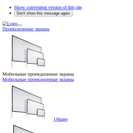
Show convenient version of this site
Don't show this message again
Проекционные экраны
Мобильные проекционные экраны
Мобильные проекционные экраны
Общее