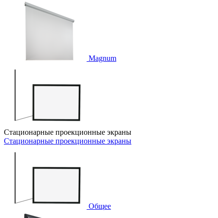
Magnum
Стационарные проекционные экраны
Стационарные проекционные экраны
Общее