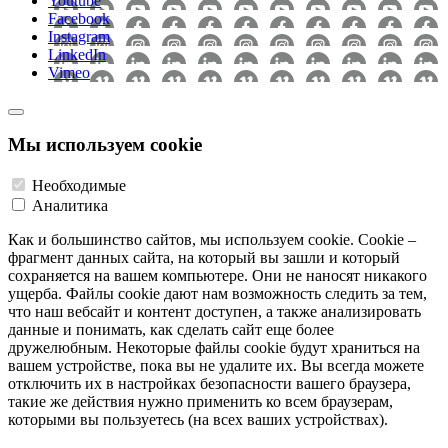
Youtube
Facebook
Instagram
LinkedIn
Vimeo
Мы используем cookie
Необходимые
Аналитика
Как и большинство сайтов, мы используем cookie. Cookie –
фрагмент данных сайта, на который вы зашли и который
сохраняется на вашем компьютере. Они не наносят никакого
ущерба. Файлы cookie дают нам возможность следить за тем,
что наш вебсайт и контент доступен, а также анализировать
данные и понимать, как сделать сайт еще более
дружелюбным. Некоторые файлы cookie будут храниться на
вашем устройстве, пока вы не удалите их. Вы всегда можете
отключить их в настройках безопасности вашего браузера,
такие же действия нужно применить ко всем браузерам,
которыми вы пользуетесь (на всех ваших устройствах).