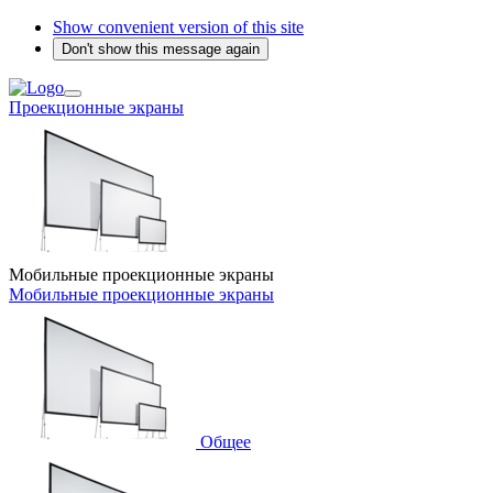
Show convenient version of this site
Don't show this message again
Проекционные экраны
Мобильные проекционные экраны
Мобильные проекционные экраны
Общее