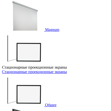
Magnum
Стационарные проекционные экраны
Стационарные проекционные экраны
Общее