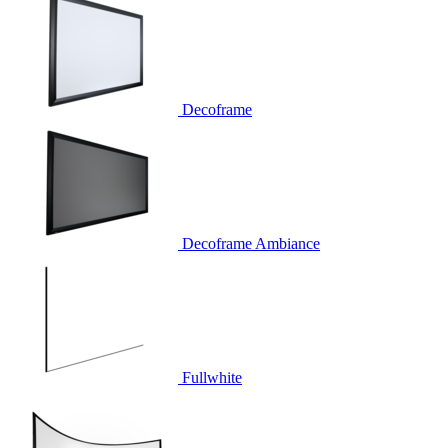
Decoframe
Decoframe Ambiance
Fullwhite