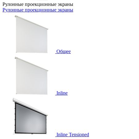
Рулонные проекционные экраны
Рулонные проекционные экраны
Общее
Inline
Inline Tensioned