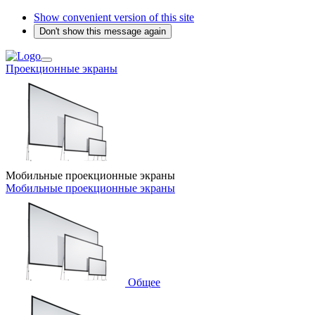
Show convenient version of this site
Don't show this message again
Проекционные экраны
Мобильные проекционные экраны
Мобильные проекционные экраны
Общее