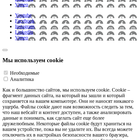
Vimeo
Youtube
Facebook
Instagram
LinkedIn
Vimeo
Мы используем cookie
Необходимые
Аналитика
Как и большинство сайтов, мы используем cookie. Cookie –
фрагмент данных сайта, на который вы зашли и который
сохраняется на вашем компьютере. Они не наносят никакого
ущерба. Файлы cookie дают нам возможность следить за тем,
что наш вебсайт и контент доступен, а также анализировать
данные и понимать, как сделать сайт еще более
дружелюбным. Некоторые файлы cookie будут храниться на
вашем устройстве, пока вы не удалите их. Вы всегда можете
отключить их в настройках безопасности вашего браузера,