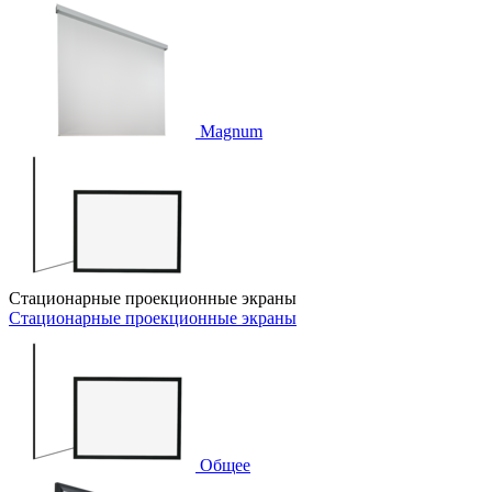
Magnum
Стационарные проекционные экраны
Стационарные проекционные экраны
Общее