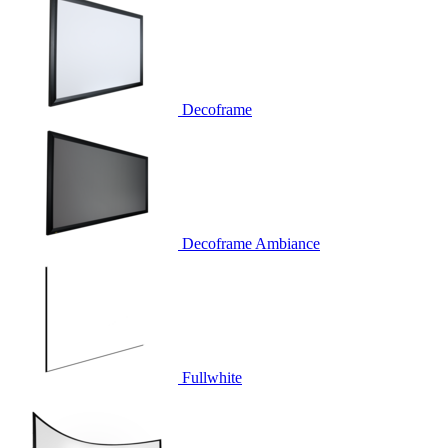
Decoframe
Decoframe Ambiance
Fullwhite