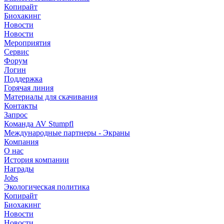
Копирайт
Биохакинг
Новости
Новости
Мероприятия
Сервис
Форум
Логин
Поддержка
Горячая линия
Материалы для скачивания
Контакты
Запрос
Команда AV Stumpfl
Международные партнеры - Экраны
Компания
О нас
История компании
Награды
Jobs
Экологическая политика
Копирайт
Биохакинг
Новости
Новости