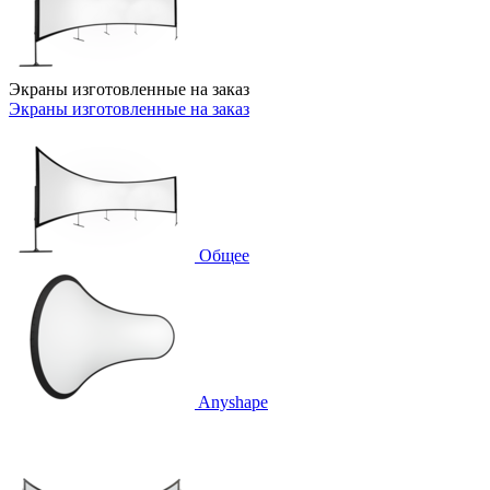
Экраны изготовленные на заказ
Экраны изготовленные на заказ
Общее
Anyshape