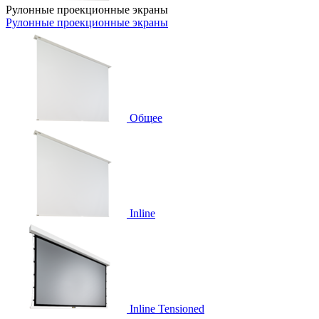
Рулонные проекционные экраны
Рулонные проекционные экраны
Общее
Inline
Inline Tensioned