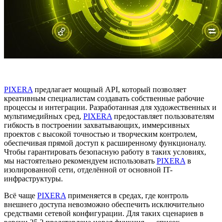
PIXERA
предлагает мощный API, который позволяет
креативным специалистам создавать собственные рабочие
процессы и интеграции. Разработанная для художественных и
мультимедийных сред,
PIXERA
предоставляет пользователям
гибкость в построении захватывающих, иммерсивных
проектов с высокой точностью и творческим контролем,
обеспечивая прямой доступ к расширенному функционалу.
Чтобы гарантировать безопасную работу в таких условиях,
мы настоятельно рекомендуем использовать
PIXERA
в
изолированной сети, отделённой от основной IT-
инфраструктуры.
Всё чаще
PIXERA
применяется в средах, где контроль
внешнего доступа невозможно обеспечить исключительно
средствами сетевой конфигурации. Для таких сценариев в