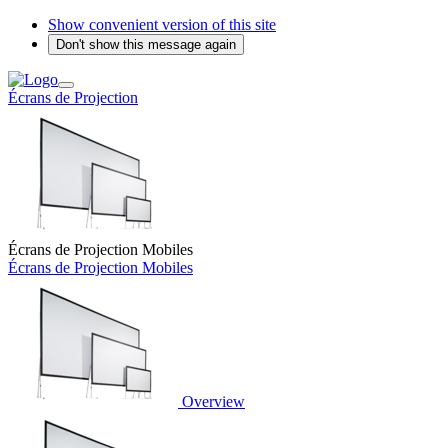
Show convenient version of this site
Don't show this message again
Écrans de Projection
Écrans de Projection Mobiles
Écrans de Projection Mobiles
Overview