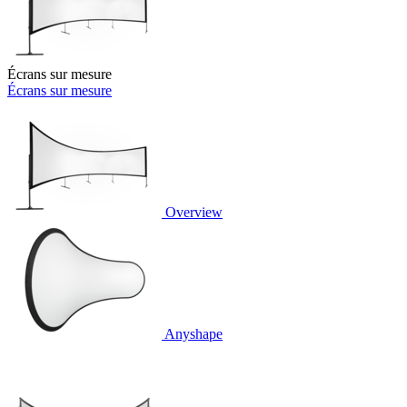
Écrans sur mesure
Écrans sur mesure
Overview
Anyshape