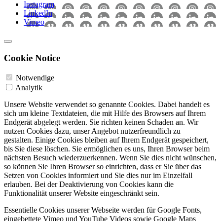
Instagram
LinkedIn
Vimeo
Cookie Notice
Notwendige
Analytik
Unsere Website verwendet so genannte Cookies. Dabei handelt es
sich um kleine Textdateien, die mit Hilfe des Browsers auf Ihrem
Endgerät abgelegt werden. Sie richten keinen Schaden an. Wir
nutzen Cookies dazu, unser Angebot nutzerfreundlich zu
gestalten. Einige Cookies bleiben auf Ihrem Endgerät gespeichert,
bis Sie diese löschen. Sie ermöglichen es uns, Ihren Browser beim
nächsten Besuch wiederzuerkennen. Wenn Sie dies nicht wünschen,
so können Sie Ihren Browser so einrichten, dass er Sie über das
Setzen von Cookies informiert und Sie dies nur im Einzelfall
erlauben. Bei der Deaktivierung von Cookies kann die
Funktionalität unserer Website eingeschränkt sein.
Essentielle Cookies unserer Webseite werden für Google Fonts,
eingebettete Vimeo und YouTube Videos sowie Google Maps