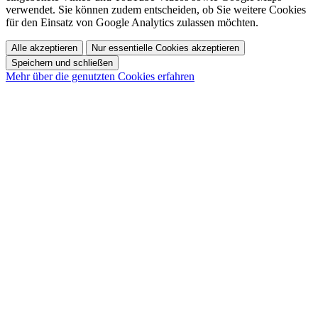
verwendet. Sie können zudem entscheiden, ob Sie weitere Cookies
für den Einsatz von Google Analytics zulassen möchten.
Alle akzeptieren
Nur essentielle Cookies akzeptieren
Speichern und schließen
Mehr über die genutzten Cookies erfahren