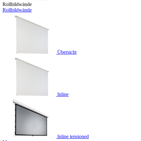
Rollbildwände
Rollbildwände
Übersicht
Inline
Inline tensioned