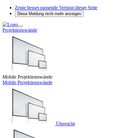
Zeige besser passende Version dieser Seite
Diese Meldung nicht mehr anzeigen
Projektionswände
Mobile Projektionswände
Mobile Projektionswände
Übersicht