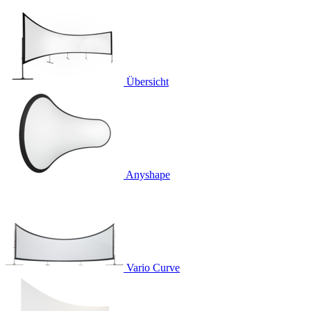
Übersicht
Anyshape
Vario Curve