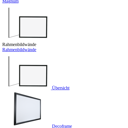
Magnum
Rahmenbildwände
Rahmenbildwände
Übersicht
Decoframe