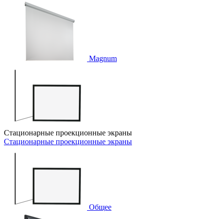
Magnum
Стационарные проекционные экраны
Стационарные проекционные экраны
Общее