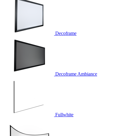
Decoframe
Decoframe Ambiance
Fullwhite