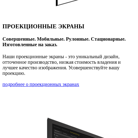
ПРОЕКЦИОННЫЕ ЭКРАНЫ
Совершенные. Мобильные. Рулонные. Стационарные.
Изготовленные на заказ.
Наши проекционные экраны - это уникальный дизайн,
отточенное производство, низкая стоимость владения и
лучшее качество изображения. Усовершенствуйте вашу
проекцию.
подробнее о проекционных экранах