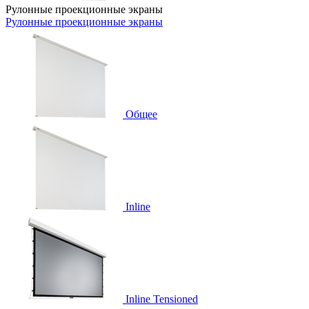
Рулонные проекционные экраны
Рулонные проекционные экраны
Общее
Inline
Inline Tensioned