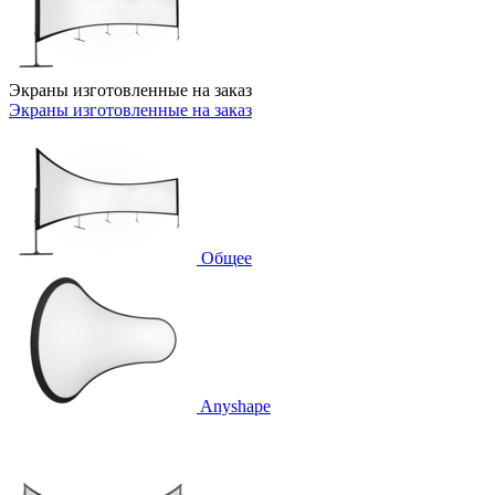
Экраны изготовленные на заказ
Экраны изготовленные на заказ
Общее
Anyshape