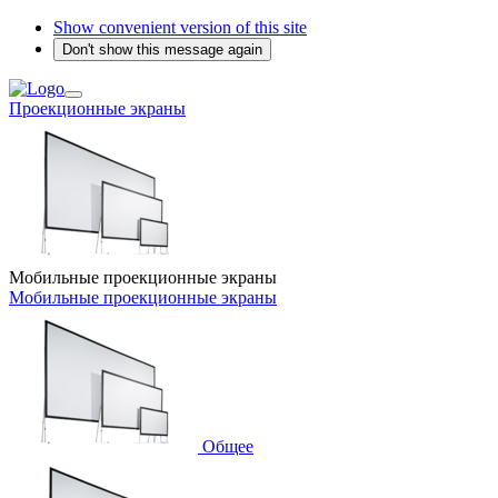
Show convenient version of this site
Don't show this message again
Проекционные экраны
Мобильные проекционные экраны
Мобильные проекционные экраны
Общее