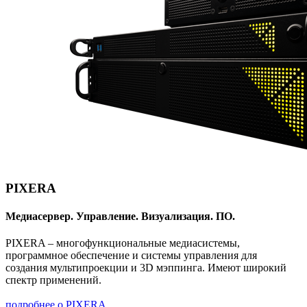
PIXERA
Медиасервер. Управление. Визуализация. ПО.
PIXERA – многофункциональные медиасистемы,
программное обеспечение и системы управления для
создания мультипроекции и 3D мэппинга. Имеют широкий
спектр применений.
подробнее о PIXERA