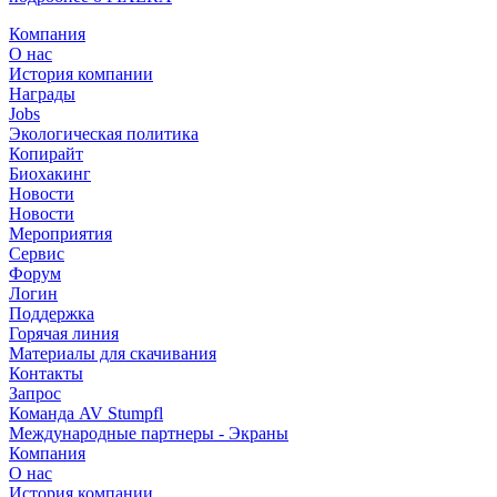
Компания
О нас
История компании
Награды
Jobs
Экологическая политика
Копирайт
Биохакинг
Новости
Новости
Мероприятия
Сервис
Форум
Логин
Поддержка
Горячая линия
Материалы для скачивания
Контакты
Запрос
Команда AV Stumpfl
Международные партнеры - Экраны
Компания
О нас
История компании