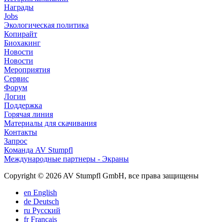
Награды
Jobs
Экологическая политика
Копирайт
Биохакинг
Новости
Новости
Мероприятия
Сервис
Форум
Логин
Поддержка
Горячая линия
Материалы для скачивания
Контакты
Запрос
Команда AV Stumpfl
Международные партнеры - Экраны
Copyright © 2026 AV Stumpfl GmbH, все права защищены
en
English
de
Deutsch
ru
Pусский
fr
Français