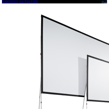
Смотрите на YouTube